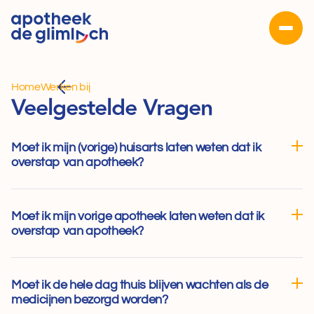
Home
Werken bij
Veelgestelde Vragen
Moet ik mijn (vorige) huisarts laten weten dat ik 
overstap van apotheek?
Moet ik mijn vorige apotheek laten weten dat ik 
overstap van apotheek?
Moet ik de hele dag thuis blijven wachten als de 
medicijnen bezorgd worden?