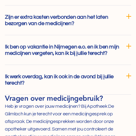
Zijn er extra kosten verbonden aan het laten 
bezorgen van de medicijnen?
Ik ben op vakantie in Nijmegen e.o. en ik ben mijn 
medicijnen vergeten, kan ik bij jullie terecht?
Ik werk overdag, kan ik ook in de avond bij jullie 
terecht?
Vragen over medicijngebruik?
Heb je vragen over jouw medicijnen? Bij Apotheek De 
Glimlach kun je terecht voor een medicijngesprek op 
afspraak. De medicijngesprekken worden door onze 
apotheker uitgevoerd. Samen met jou controleert de 